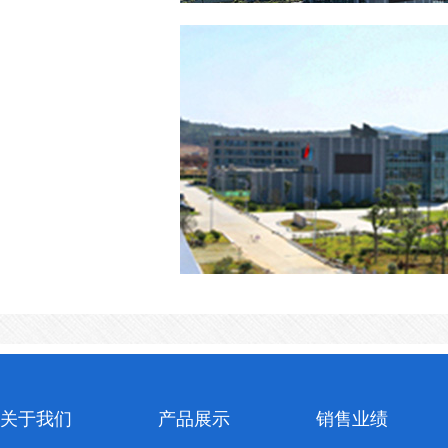
关于我们
产品展示
销售业绩