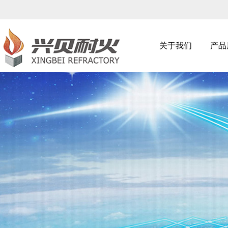
关于我们
产品