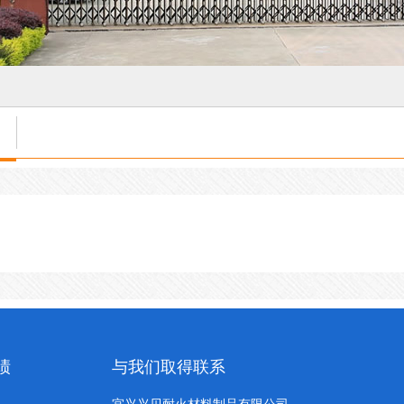
绩
与我们取得联系