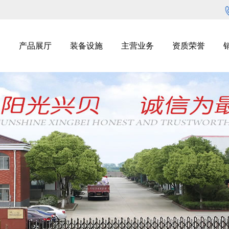
们
产品展厅
装备设施
主营业务
资质荣誉