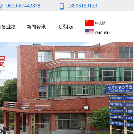
0510-87443878
13906159130
销售业绩
新闻资讯
联系我们