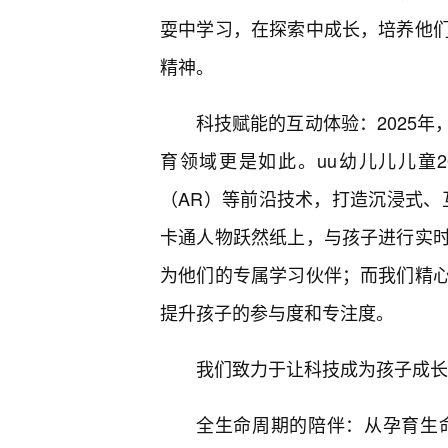
耍中学习，在探索中成长，培养他
精神。
科技赋能的互动体验：2025
育领域更是如此。uu幼儿儿儿童
（AR）等前沿技术，打造沉浸式、
卡通人物跃然纸上，与孩子进行实
为他们的专属学习伙伴；而我们精
提升孩子的参与度和专注度。
我们致力于让科技成为孩子成长
全生命周期的陪伴：从孕育生