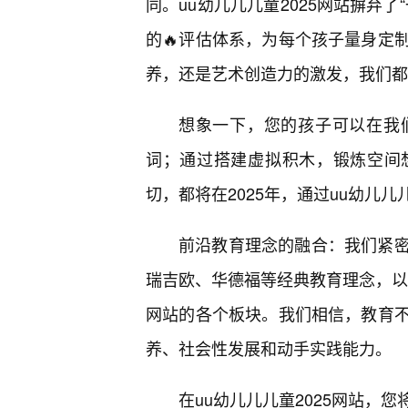
同。uu幼儿儿儿童2025网站摒弃
的🔥评估体系，为每个孩子量身定
养，还是艺术创造力的激发，我们都
想象一下，您的孩子可以在我
词；通过搭建虚拟积木，锻炼空间
切，都将在2025年，通过uu幼儿儿
前沿教育理念的融合：我们紧
瑞吉欧、华德福等经典教育理念，以
网站的各个板块。我们相信，教育
养、社会性发展和动手实践能力。
在uu幼儿儿儿童2025网站，