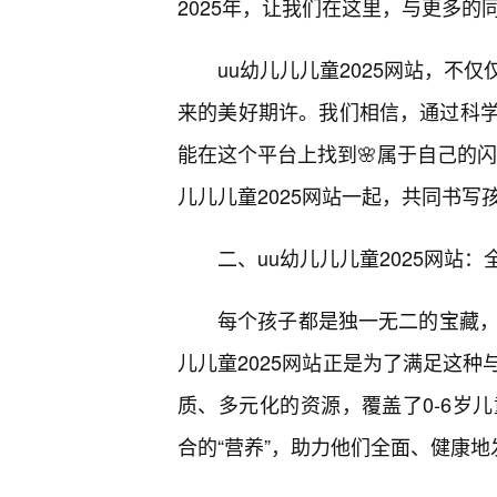
2025年，让我们在这里，与更多
uu幼儿儿儿童2025网站，不
来的美好期许。我们相信，通过科
能在这个平台上找到🌸属于自己的闪
儿儿儿童2025网站一起，共同书写
二、uu幼儿儿儿童2025网站
每个孩子都是独一无二的宝藏，
儿儿童2025网站正是为了满足这
质、多元化的资源，覆盖了0-6岁
合的“营养”，助力他们全面、健康地