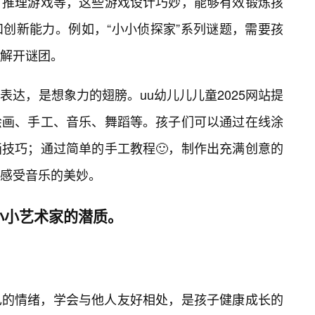
、推理游戏等，这些游戏设计巧妙，能够有效锻炼孩
创新能力。例如，“小小侦探家”系列谜题，需要孩
终解开谜团。
达，是想象力的翅膀。uu幼儿儿儿童2025网站提
绘画、手工、音乐、舞蹈等。孩子们可以通过在线涂
技巧；通过简单的手工教程🙂，制作出充满创意的
感受音乐的美妙。
小小艺术家的潜质。
己的情绪，学会与他人友好相处，是孩子健康成长的