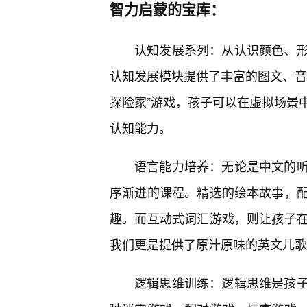
智力启蒙的宝库：
认知发展系列：从认识颜色、
认知发展模块提供了丰富的图文、音
探险家”游戏，孩子可以在虚拟场景
认知能力。
语言能力培养：无论是中文的
序渐进的课程。精选的绘本故事，
趣。而互动式词汇游戏，则让孩子
我们更是提供了原汁原味的英文儿歌
逻辑思维训练：逻辑思维是孩