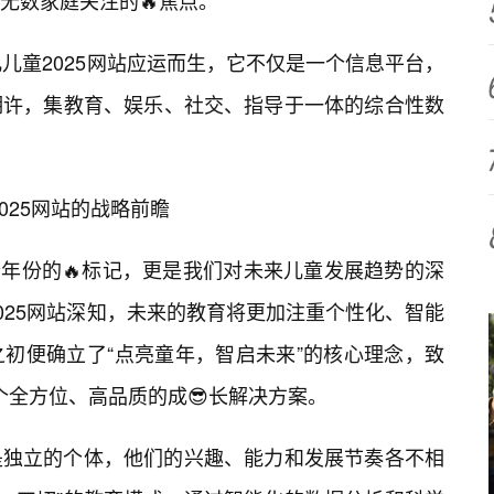
无数家庭关注的🔥焦点。
儿童2025网站应运而生，它不仅是一个信息平台，
期许，集教育、娱乐、社交、指导于一体的综合性数
2025网站的战略前瞻
一个年份的🔥标记，更是我们对未来儿童发展趋势的深
025网站深知，未来的教育将更加注重个性化、智能
初便确立了“点亮童年，智启未来”的核心理念，致
个全方位、高品质的成😎长解决方案。
是独立的个体，他们的兴趣、能力和发展节奏各不相