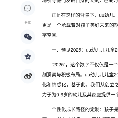
地引导他们发掘自身的天赋，已成为
正是在这样的背景下，uu幼儿儿
分享
更是一个承载着对孩子美好未来的
字空间。
一、预见2025：uu幼儿儿儿童
“2025”，这个数字不仅仅是
刻洞察与积极布局。uu幼儿儿儿童2
化和情感化。基于此，我们从创立之
力于为0-6岁的幼儿及其家庭提供一
个性化成长路径的定制：孩子