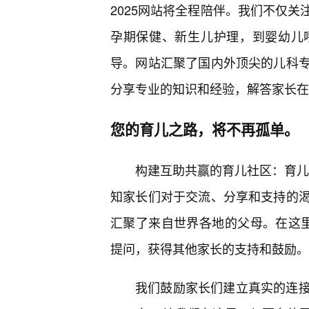
2025网站将全程陪伴。我们不仅关
孕期保健、新生儿护理，到婴幼儿
导。网站汇聚了国内外顶尖的儿科
分享专业的知识和经验，解答家长在
您的育儿之路，将不再孤单。
构建互助共赢的育儿社区：育儿从
知家长们对于交流、分享和支持的
汇聚了来自世界各地的父母。在这里
提问，获得其他家长的支持和鼓励。
我们鼓励家长们建立真实的连