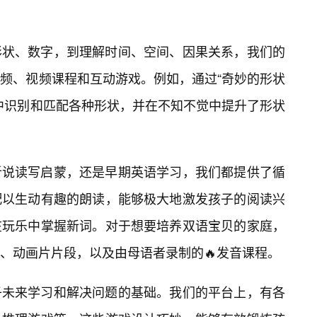
形状、数字，到理解时间、空间、因果关系，我们的
频、视频课程和互动游戏。例如，通过“奇妙的形状
中识别和匹配各种形状，并在不知不觉中提升了形状
听说读写启蒙，还是早期英语学习，我们都提供了循
配以生动有趣的朗读，能够极大地激发孩子的阅读兴
在玩乐中掌握新词。对于想要培养双语宝贝的家庭，
、动画片片段，以及由母语者录制的🔥发音课程。
子未来学习和解决问题的基础。我们的平台上，有各