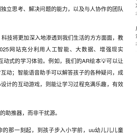
们独立思考、解决问题的能力，以及与人协作的团队
年，科技将更加深入地渗透到我们生活的方方面面，教
2025网站充分利用人工智能、大数据、增强现实
互动式的学习体验。例如，我们的AR绘本💡可以让
时互动；智能语音助手可以解答孩子的各种疑问，成
心设计的互动游戏，则能让学习过程充满乐趣，有效
的助推器，而非干扰源。
命的那一刻起，到孩子步入小学前，uu幼儿儿儿童